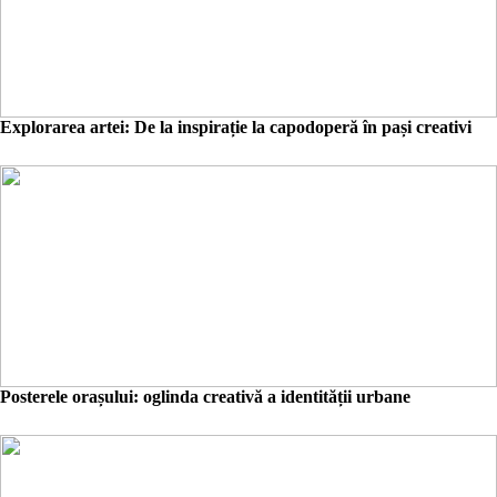
Explorarea artei: De la inspirație la capodoperă în pași creativi
Posterele orașului: oglinda creativă a identității urbane