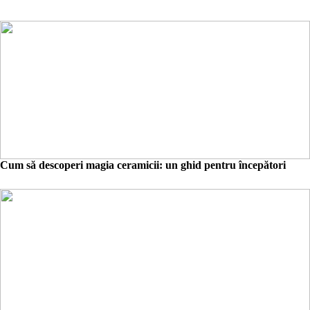
Cum să descoperi magia ceramicii: un ghid pentru începători