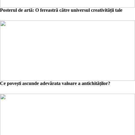
Posterul de artă: O fereastră către universul creativității tale
Ce povești ascunde adevărata valoare a antichităților?